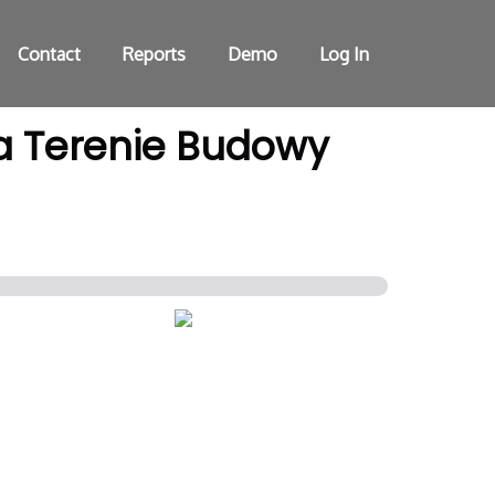
Contact
Reports
Demo
Log In
a Terenie Budowy