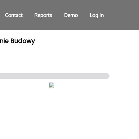
Contact
Reports
Demo
Log In
enie Budowy