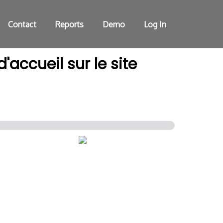
Contact
Reports
Demo
Log In
'accueil sur le site