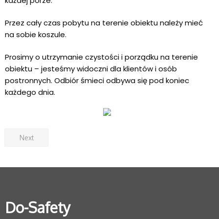
każdej porze.
Przez cały czas pobytu na terenie obiektu należy mieć
na sobie koszule.
Prosimy o utrzymanie czystości i porządku na terenie
obiektu – jesteśmy widoczni dla klientów i osób
postronnych. Odbiór śmieci odbywa się pod koniec
każdego dnia.
Next
Do-Safety