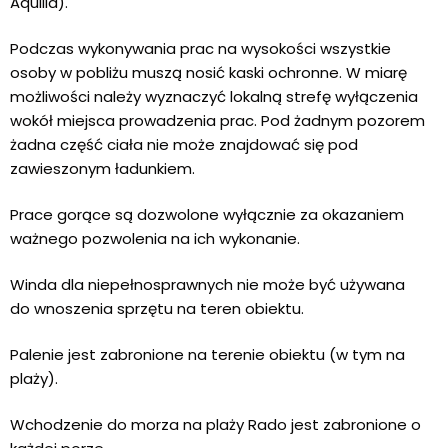
Aquilla).
Podczas wykonywania prac na wysokości wszystkie
osoby w pobliżu muszą nosić kaski ochronne. W miarę
możliwości należy wyznaczyć lokalną strefę wyłączenia
wokół miejsca prowadzenia prac. Pod żadnym pozorem
żadna część ciała nie może znajdować się pod
zawieszonym ładunkiem.
Prace gorące są dozwolone wyłącznie za okazaniem
ważnego pozwolenia na ich wykonanie.
Winda dla niepełnosprawnych nie może być używana
do wnoszenia sprzętu na teren obiektu.
Palenie jest zabronione na terenie obiektu (w tym na
plaży).
Wchodzenie do morza na plaży Rado jest zabronione o