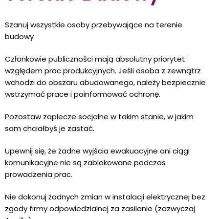
Szanuj wszystkie osoby przebywające na terenie
budowy
Członkowie publiczności mają absolutny priorytet
względem prac produkcyjnych. Jeśli osoba z zewnątrz
wchodzi do obszaru abudowanego, należy bezpiecznie
wstrzymać prace i poinformować ochronę.
Pozostaw zaplecze socjalne w takim stanie, w jakim
sam chciałbyś je zastać.
Upewnij się, że żadne wyjścia ewakuacyjne ani ciągi
komunikacyjne nie są zablokowane podczas
prowadzenia prac.
Nie dokonuj żadnych zmian w instalacji elektrycznej bez
zgody firmy odpowiedzialnej za zasilanie (zazwyczaj